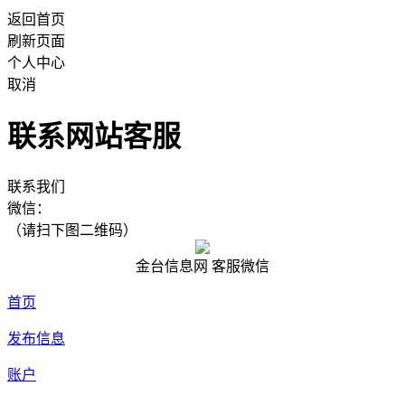
返回首页
刷新页面
个人中心
取消
联系网站客服
联系我们
微信：
（请扫下图二维码）
金台信息网 客服微信
首页
发布信息
账户