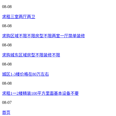
08-08
求租三室两厅两卫
08-08
求购区域不限不限房型不限两室一厅简单装修
08-08
求购城东区域房型不限装修不限
08-08
城区1-3楼价格在80万左右
08-08
求租1一2楼精装100平方里面基本设备不要
08-07
首页