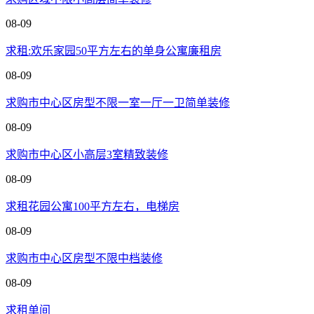
08-09
求租:欢乐家园50平方左右的单身公寓廉租房
08-09
求购市中心区房型不限一室一厅一卫简单装修
08-09
求购市中心区小高层3室精致装修
08-09
求租花园公寓100平方左右，电梯房
08-09
求购市中心区房型不限中档装修
08-09
求租单间