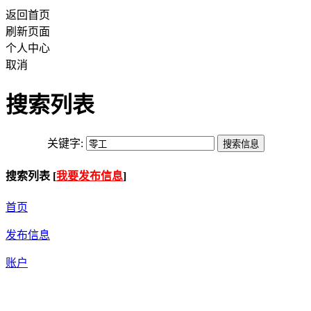
返回首页
刷新页面
个人中心
取消
搜索列表
关键字:
搜索列表 [
我要发布信息
]
首页
发布信息
账户