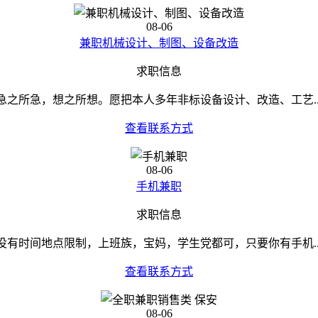
08-06
兼职机械设计、制图、设备改造
求职信息
急之所急，想之所想。愿把本人多年非标设备设计、改造、工艺..
查看联系方式
08-06
手机兼职
求职信息
没有时间地点限制，上班族，宝妈，学生党都可，只要你有手机..
查看联系方式
08-06