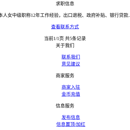
求职信息
本人女中级职称12年工作经验，出口退税、政府补贴、银行贷款..
查看联系方式
当前1/1页 共5条记录
关于我们
联系我们
意见建议
商家服务
商家入驻
金币充值
信息服务
发布信息
信息置顶/加红