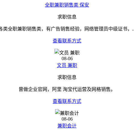
全职兼职销售类 保安
求职信息
各类全职兼职销售类，有广告销售经验，网络管理员中级证书，..
查看联系方式
08-06
文员 兼职
求职信息
曾做企业官网，阿里 淘宝代运营及网格销售。
查看联系方式
08-06
兼职会计