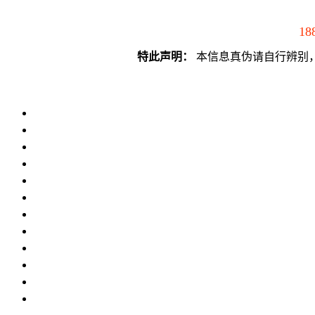
18
特此声明：
本信息真伪请自行辨别，