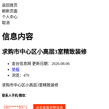
返回首页
刷新页面
个人中心
取消
信息内容
求购市中心区小高层3室精致装修
金台信息网 更新日期：2026-08-06
举报
浏览：470
求购市中心区小高层3室精致装修
联系人手机/微信：
180****8971
点击查看完整信息