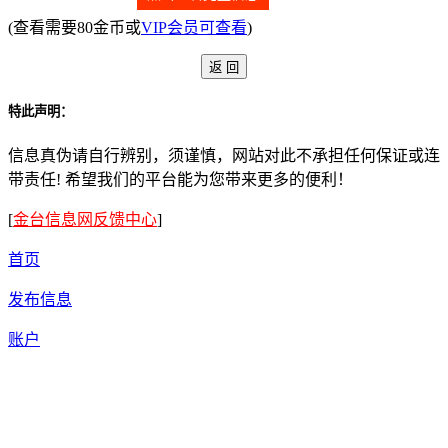
(查看需要80金币或
VIP会员可查看
)
特此声明：
信息真伪请自行辨别，须谨慎，网站对此不承担任何保证或连
带责任! 希望我们的平台能为您带来更多的便利！
[
金台信息网反馈中心
]
首页
发布信息
账户