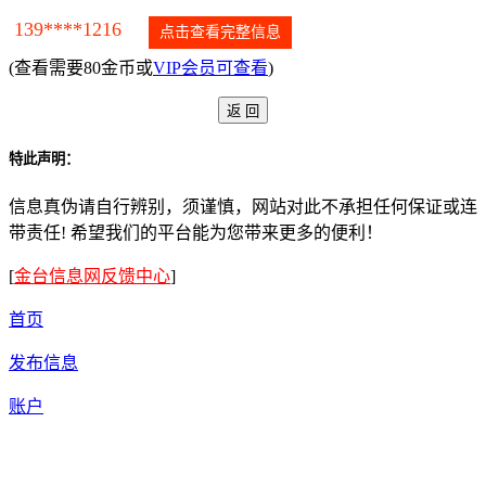
139****1216
点击查看完整信息
(查看需要80金币或
VIP会员可查看
)
特此声明：
信息真伪请自行辨别，须谨慎，网站对此不承担任何保证或连
带责任! 希望我们的平台能为您带来更多的便利！
[
金台信息网反馈中心
]
首页
发布信息
账户