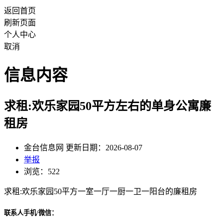
返回首页
刷新页面
个人中心
取消
信息内容
求租:欢乐家园50平方左右的单身公寓廉
租房
金台信息网 更新日期：2026-08-07
举报
浏览：522
求租:欢乐家园50平方一室一厅一厨一卫一阳台的廉租房
联系人手机/微信：