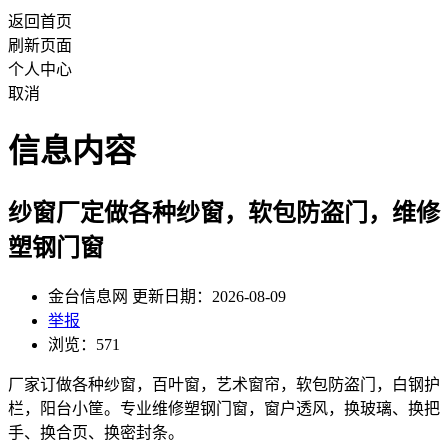
返回首页
刷新页面
个人中心
取消
信息内容
纱窗厂定做各种纱窗，软包防盗门，维修
塑钢门窗
金台信息网 更新日期：2026-08-09
举报
浏览：571
厂家订做各种纱窗，百叶窗，艺术窗帘，软包防盗门，白钢护
栏，阳台小筐。专业维修塑钢门窗，窗户透风，换玻璃、换把
手、换合页、换密封条。