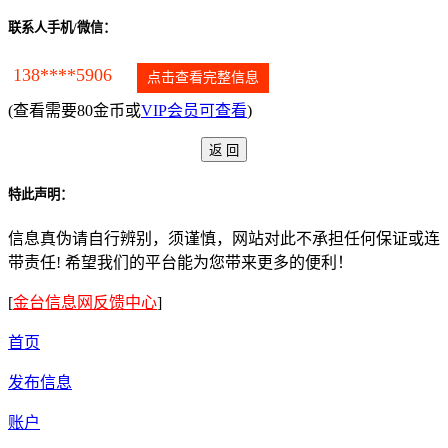
联系人手机/微信：
138****5906
点击查看完整信息
(查看需要80金币或
VIP会员可查看
)
特此声明：
信息真伪请自行辨别，须谨慎，网站对此不承担任何保证或连
带责任! 希望我们的平台能为您带来更多的便利！
[
金台信息网反馈中心
]
首页
发布信息
账户