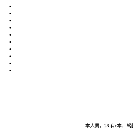
本人男，28.有c本