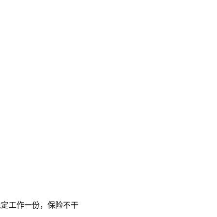
稳定工作一份，保险不干