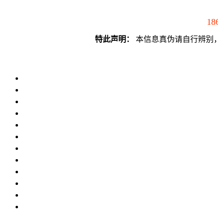
18
特此声明：
本信息真伪请自行辨别，