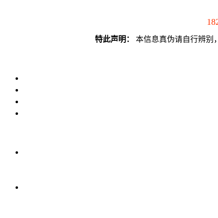
18
特此声明：
本信息真伪请自行辨别，