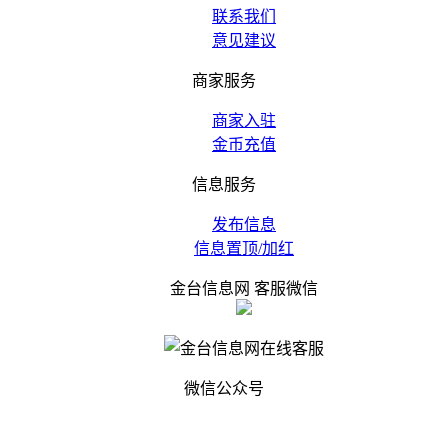
联系我们
意见建议
商家服务
商家入驻
金币充值
信息服务
发布信息
信息置顶/加红
金台信息网 客服微信
微信公众号