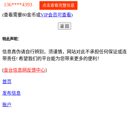
136****4393
点击查看完整信息
(查看需要80金币或
VIP会员可查看
)
特此声明：
信息真伪请自行辨别，须谨慎，网站对此不承担任何保证或连
带责任! 希望我们的平台能为您带来更多的便利！
[
金台信息网反馈中心
]
首页
发布信息
账户