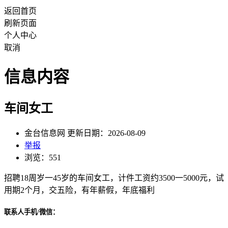
返回首页
刷新页面
个人中心
取消
信息内容
车间女工
金台信息网 更新日期：2026-08-09
举报
浏览：551
招聘18周岁一45岁的车间女工，计件工资约3500一5000元，试
用期2个月，交五险，有年薪假，年底福利
联系人手机/微信：