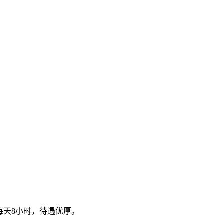
每天8小时，待遇优厚。