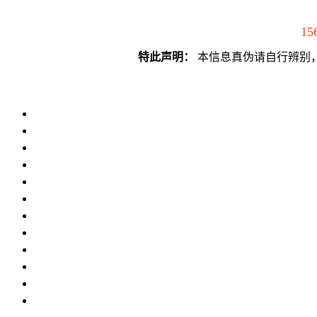
15
特此声明：
本信息真伪请自行辨别，