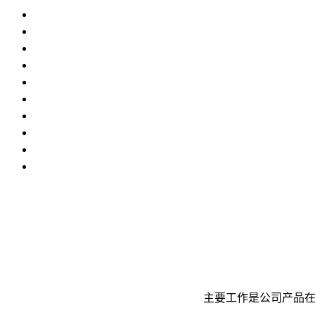
主要工作是公司产品在